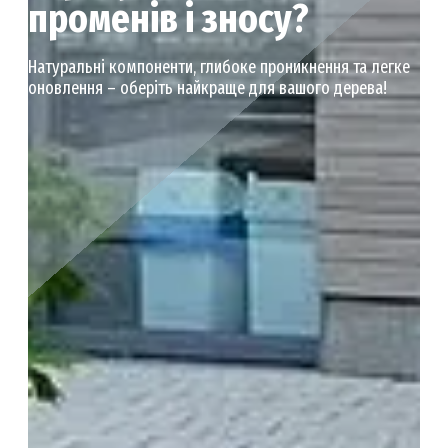
променів і зносу?
Натуральні компоненти, глибоке проникнення та легке
оновлення – оберіть найкраще для вашого дерева!