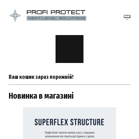
Ваш кошик зараз порожній!
Новинка в магазині