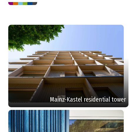
Mainz-Kastel residential tower