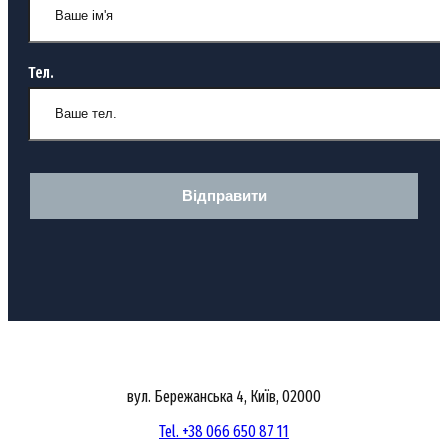
Тел.
Відправити
вул. Бережанська 4, Київ, 02000
Tel. +38 066 650 87 11