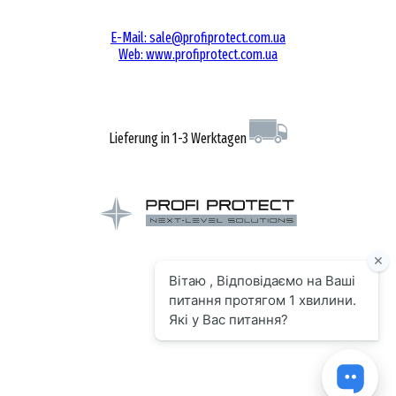
E-Mail: sale@profiprotect.com.ua
Web: www.profiprotect.com.ua
Lieferung in 1-3 Werktagen