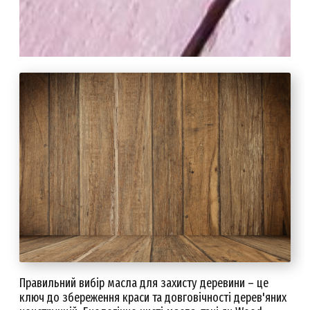
Правильний вибір масла для захисту деревини – це
ключ до збереження краси та довговічності дерев'яних