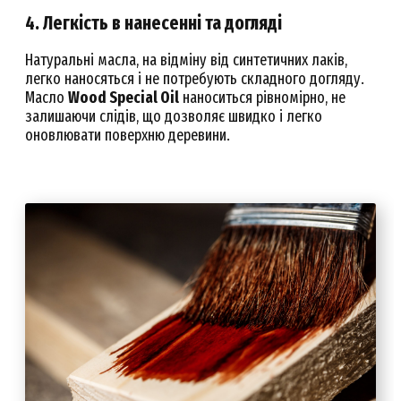
4. Легкість в нанесенні та догляді
Натуральні масла, на відміну від синтетичних лаків,
легко наносяться і не потребують складного догляду.
Масло
Wood Special Oil
наноситься рівномірно, не
залишаючи слідів, що дозволяє швидко і легко
оновлювати поверхню деревини.