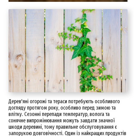
Дерев'яні огорожі та тераси потребують особливого
догляду протягом року, особливо перед зимою та
влітку. Сезонні перепади температур, волога та
сонячне випромінювання можуть завдати значної
шкоди деревині, тому правильне обслуговування є
запорукою довговічності. Один із найкращих продуктів