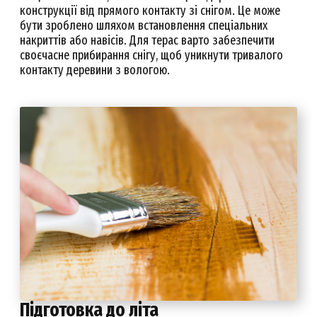
конструкції від прямого контакту зі снігом. Це може
бути зроблено шляхом встановлення спеціальних
накриттів або навісів. Для терас варто забезпечити
своєчасне прибирання снігу, щоб уникнути тривалого
контакту деревини з вологою.
Підготовка до літа