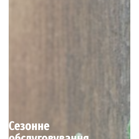
Сезонне
обслуговування